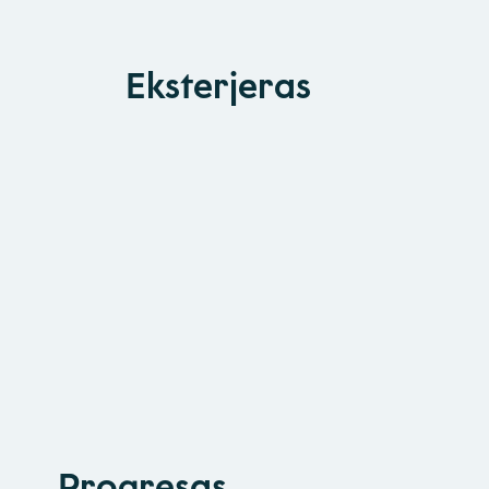
Eksterjeras
Progresas