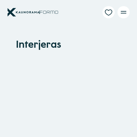
Interjeras