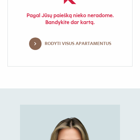
Pagal Jūsų paiešką nieko neradome.
Bandykite dar kartą.
RODYTI VISUS APARTAMENTUS