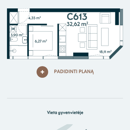
PADIDINTI PLANĄ
Vieta gyvenvietėje