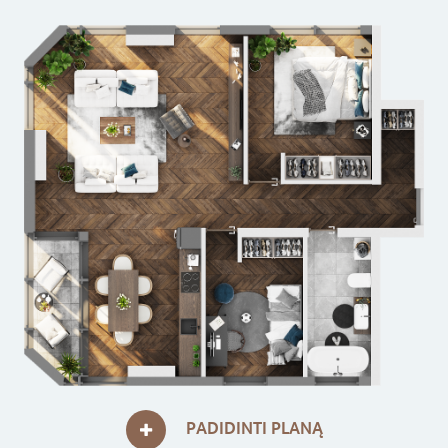
PADIDINTI PLANĄ