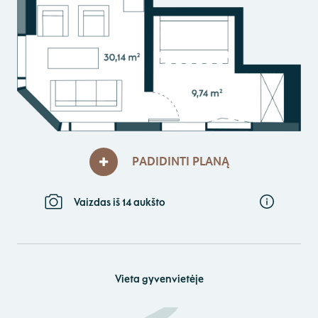
PADIDINTI PLANĄ
Vaizdas iš 14 aukšto
Vieta gyvenvietėje